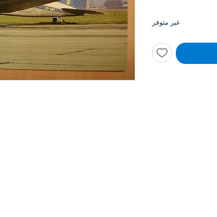
غير متوفر